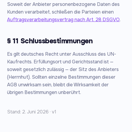
Soweit der Anbieter personenbezogene Daten des
Kunden verarbeitet, schließen die Parteien einen
Auftragsverarbeitungsvertrag nach Art. 28 DSGVO
.
§ 11 Schlussbestimmungen
Es gilt deutsches Recht unter Ausschluss des UN-
Kaufrechts. Erfüllungsort und Gerichtsstand ist —
soweit gesetzlich zulässig — der Sitz des Anbieters
(Herrnhut). Sollten einzelne Bestimmungen dieser
AGB unwirksam sein, bleibt die Wirksamkeit der
übrigen Bestimmungen unberührt.
Stand: 2. Juni 2026 · v1