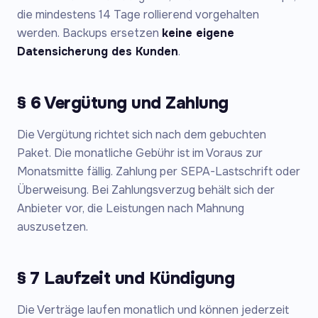
die mindestens 14 Tage rollierend vorgehalten
werden. Backups ersetzen
keine eigene
Datensicherung des Kunden
.
§ 6 Vergütung und Zahlung
Die Vergütung richtet sich nach dem gebuchten
Paket. Die monatliche Gebühr ist im Voraus zur
Monatsmitte fällig. Zahlung per SEPA-Lastschrift oder
Überweisung. Bei Zahlungsverzug behält sich der
Anbieter vor, die Leistungen nach Mahnung
auszusetzen.
§ 7 Laufzeit und Kündigung
Die Verträge laufen monatlich und können jederzeit