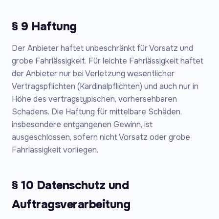
§ 9 Haftung
Der Anbieter haftet unbeschränkt für Vorsatz und
grobe Fahrlässigkeit. Für leichte Fahrlässigkeit haftet
der Anbieter nur bei Verletzung wesentlicher
Vertragspflichten (Kardinalpflichten) und auch nur in
Höhe des vertragstypischen, vorhersehbaren
Schadens. Die Haftung für mittelbare Schäden,
insbesondere entgangenen Gewinn, ist
ausgeschlossen, sofern nicht Vorsatz oder grobe
Fahrlässigkeit vorliegen.
§ 10 Datenschutz und
Auftragsverarbeitung