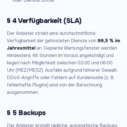
oder Dienste Dritter
§ 4 Verfügbarkeit (SLA)
Der Anbieter strebt eine durchschnittliche
Verfügbarkeit der gehosteten Dienste von
99,5 % im
Jahresmittel
an. Geplante Wartungsfenster werden
mindestens 48 Stunden im Voraus angekündigt und
liegen nach Möglichkeit zwischen 02:00 und 06:00
Uhr (MEZ/MESZ). Ausfälle aufgrund höherer Gewalt,
DDoS-Angriffe oder Fehlern auf Kundenseite (z. B.
fehlerhafte Plugins) sind von der Berechnung
ausgenommen.
§ 5 Backups
Der Anbieter erstellt tägliche, automatische Backups,