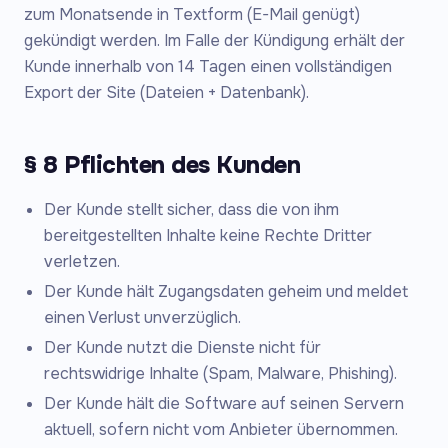
zum Monatsende in Textform (E-Mail genügt)
gekündigt werden. Im Falle der Kündigung erhält der
Kunde innerhalb von 14 Tagen einen vollständigen
Export der Site (Dateien + Datenbank).
§ 8 Pflichten des Kunden
Der Kunde stellt sicher, dass die von ihm
bereitgestellten Inhalte keine Rechte Dritter
verletzen.
Der Kunde hält Zugangsdaten geheim und meldet
einen Verlust unverzüglich.
Der Kunde nutzt die Dienste nicht für
rechtswidrige Inhalte (Spam, Malware, Phishing).
Der Kunde hält die Software auf seinen Servern
aktuell, sofern nicht vom Anbieter übernommen.