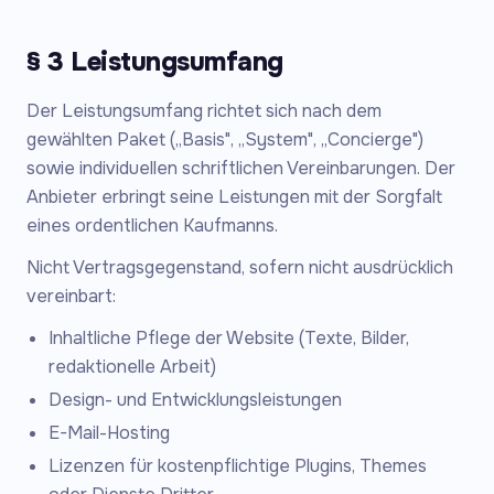
§ 3 Leistungsumfang
Der Leistungsumfang richtet sich nach dem
gewählten Paket („Basis", „System", „Concierge")
sowie individuellen schriftlichen Vereinbarungen. Der
Anbieter erbringt seine Leistungen mit der Sorgfalt
eines ordentlichen Kaufmanns.
Nicht Vertragsgegenstand, sofern nicht ausdrücklich
vereinbart:
Inhaltliche Pflege der Website (Texte, Bilder,
redaktionelle Arbeit)
Design- und Entwicklungsleistungen
E-Mail-Hosting
Lizenzen für kostenpflichtige Plugins, Themes