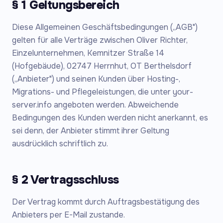
§ 1 Geltungsbereich
Diese Allgemeinen Geschäftsbedingungen („AGB")
gelten für alle Verträge zwischen Oliver Richter,
Einzelunternehmen, Kemnitzer Straße 14
(Hofgebäude), 02747 Herrnhut, OT Berthelsdorf
(„Anbieter") und seinen Kunden über Hosting-,
Migrations- und Pflegeleistungen, die unter your-
server.info angeboten werden. Abweichende
Bedingungen des Kunden werden nicht anerkannt, es
sei denn, der Anbieter stimmt ihrer Geltung
ausdrücklich schriftlich zu.
§ 2 Vertragsschluss
Der Vertrag kommt durch Auftragsbestätigung des
Anbieters per E-Mail zustande.